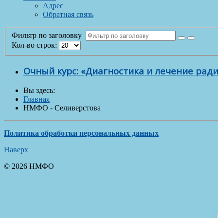
Адрес
Обратная связь
Фильтр по заголовку
Кол-во строк:
Очный курс: «Диагностика и лечение ра
Вы здесь:
Главная
НМФО - Селиверстова
Политика обработки персональных данных
Наверх
© 2026 НМФО