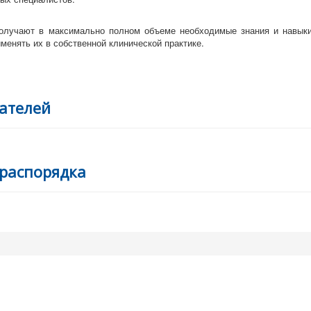
олучают в максимально полном объеме необходимые знания и навыки
менять их в собственной клинической практике.
ателей
 распорядка