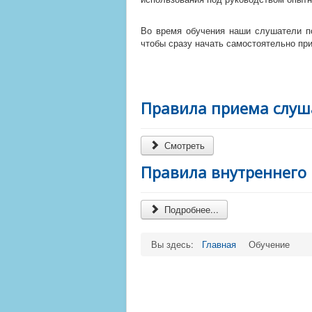
Во время обучения наши слушатели п
чтобы сразу начать самостоятельно при
Правила приема слуш
Смотреть
Правила внутреннего
Подробнее...
Вы здесь:
Главная
Обучение