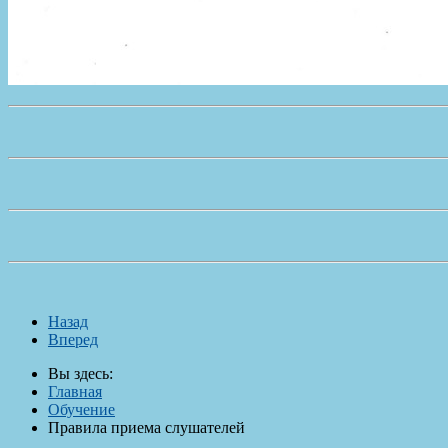
Назад
Вперед
Вы здесь:
Главная
Обучение
Правила приема слушателей