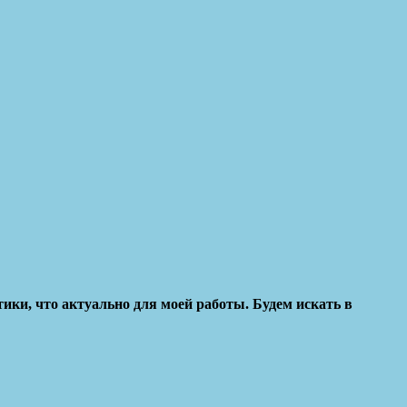
ки, что актуально для моей работы. Будем искать в