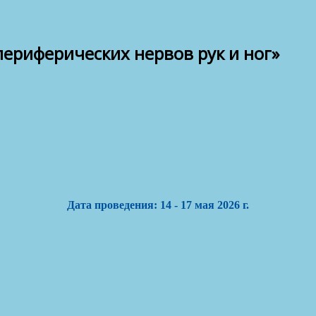
периферических нервов рук и ног»
Дата проведения: 14 - 17 мая 2026 г.