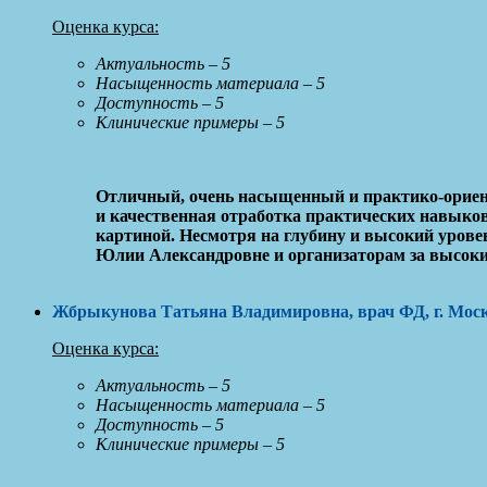
Оценка курса:
Актуальность – 5
Насыщенность материала – 5
Доступность – 5
Клинические примеры – 5
Отличный, очень насыщенный и практико-ориен
и качественная отработка практических навыков
картиной. Несмотря на глубину и высокий урове
Юлии Александровне и организаторам за высоки
Жбрыкунова Татьяна Владимировна, врач ФД, г. Мос
Оценка курса:
Актуальность – 5
Насыщенность материала – 5
Доступность – 5
Клинические примеры – 5