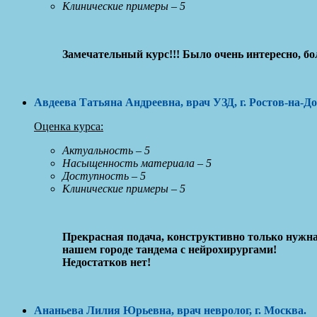
Клинические примеры – 5
Замечательный курс!!! Было очень интересно, бо
Авдеева Татьяна Андреевна, врач УЗД, г. Ростов-на-До
Оценка курса:
Актуальность – 5
Насыщенность материала – 5
Доступность – 5
Клинические примеры – 5
Прекрасная подача, конструктивно только нужна
нашем городе тандема с нейрохирургами!
Недостатков нет!
Ананьева Лилия Юрьевна, врач невролог, г. Москва
.