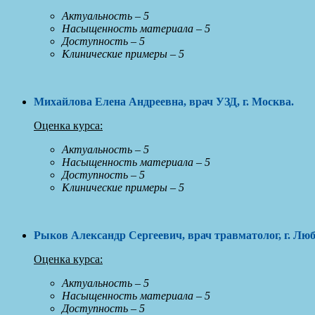
Актуальность – 5
Насыщенность материала – 5
Доступность – 5
Клинические примеры – 5
Михайлова Елена Андреевна, врач УЗД, г. Москва
.
Оценка курса:
Актуальность – 5
Насыщенность материала – 5
Доступность – 5
Клинические примеры – 5
Рыков Александр Сергеевич, врач травматолог, г. Лю
Оценка курса:
Актуальность – 5
Насыщенность материала – 5
Доступность – 5