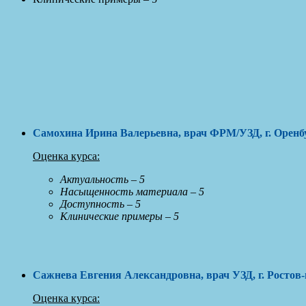
Самохина Ирина Валерьевна, врач ФРМ/УЗД, г. Оренб
Оценка курса:
Актуальность – 5
Насыщенность материала – 5
Доступность – 5
Клинические примеры – 5
Сажнева Евгения Александровна, врач УЗД, г. Ростов-
Оценка курса: