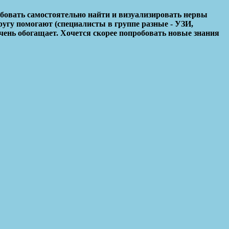
обовать самостоятельно найти и визуализировать нервы
ругу помогают (специалисты в группе разные - УЗИ,
чень обогащает. Хочется скорее попробовать новые знания