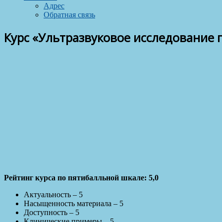
Адрес
Обратная связь
Курс «Ультразвуковое исследование 
Рейтинг курса по пятибалльной шкале: 5,0
Актуальность – 5
Насыщенность материала – 5
Доступность – 5
Клинические примеры – 5