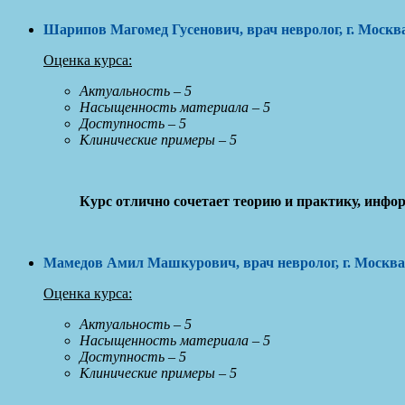
Шарипов Магомед Гусенович, врач невролог, г. Москв
Оценка курса:
Актуальность – 5
Насыщенность материала – 5
Доступность – 5
Клинические примеры – 5
Курс отлично сочетает теорию и практику, инфо
Мамедов Амил Машкурович, врач невролог, г. Москва
Оценка курса:
Актуальность – 5
Насыщенность материала – 5
Доступность – 5
Клинические примеры – 5