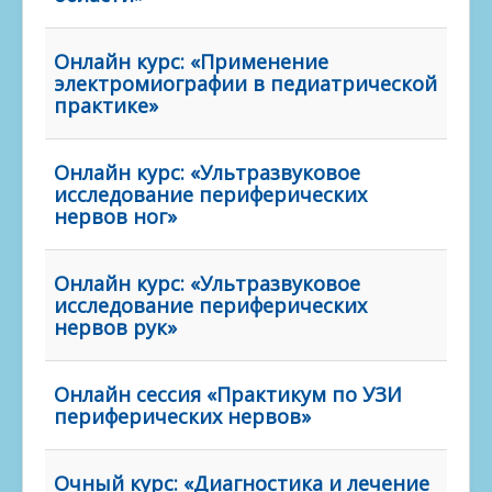
Онлайн курс: «Применение
электромиографии в педиатрической
практике»
Онлайн курс: «Ультразвуковое
исследование периферических
нервов ног»
Онлайн курс: «Ультразвуковое
исследование периферических
нервов рук»
Онлайн сессия «Практикум по УЗИ
периферических нервов»
Очный курс: «Диагностика и лечение