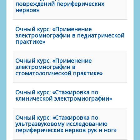
повреждений периферических
нервов»
Очный курс: «Применение
электромиографии в педиатрической
практике»
Очный курс: «Применение
электромиографии в
стоматологической практике»
Очный курс: «Стажировка по
клинической электромиографии»
Очный курс: «Стажировка по
ультразвуковому исследованию
периферических нервов рук и ног»