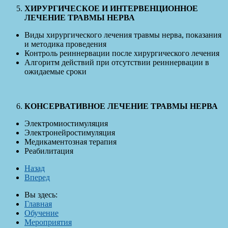
ХИРУРГИЧЕСКОЕ И ИНТЕРВЕНЦИОННОЕ
ЛЕЧЕНИЕ ТРАВМЫ НЕРВА
Виды хирургического лечения травмы нерва, показания
и методика проведения
Контроль реиннервации после хирургического лечения
Алгоритм действий при отсутствии реиннервации в
ожидаемые сроки
КОНСЕРВАТИВНОЕ ЛЕЧЕНИЕ ТРАВМЫ НЕРВА
Электромиостимуляция
Электронейростимуляция
Медикаментозная терапия
Реабилитация
Назад
Вперед
Вы здесь:
Главная
Обучение
Мероприятия