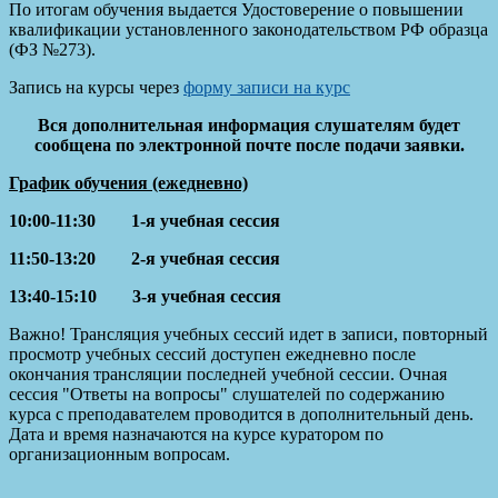
По итогам обучения выдается Удостоверение о повышении
квалификации установленного законодательством РФ образца
(ФЗ №273).
Запись на курсы через
форму записи на курс
Вся дополнительная информация слушателям будет
сообщена по электронной почте после подачи заявки.
График обучения (ежедневно)
10:00-11:30 1-я учебная сессия
11:50-13:20 2-я учебная сессия
13:40-15:10 3-я учебная сессия
Важно! Трансляция учебных сессий идет в записи, повторный
просмотр учебных сессий доступен ежедневно после
окончания трансляции последней учебной сессии. Очная
сессия "Ответы на вопросы" слушателей по содержанию
курса с преподавателем проводится в дополнительный день.
Дата и время назначаются на курсе куратором по
организационным вопросам.