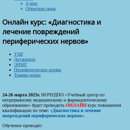
Адрес
Обратная связь
Онлайн курс: «Диагностика и
лечение повреждений
периферических нервов»
УЗИ
Дружинин
ЭНМГ
Периферические нервы
Травма нерва
24-26 марта 2025г.
НОЧУДПО «Учебный центр по
непрерывному медицинскому и фармацевтическому
образованию» будет проводить
ОНЛАЙН
курс повышения
квалификации по теме:
«Диагностика и лечение
повреждений периферических нервов»
.
Обучение проводят: