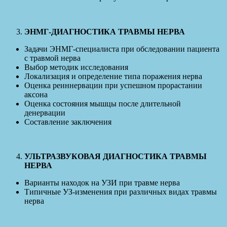
ЭНМГ-ДИАГНОСТИКА ТРАВМЫ НЕРВА
Задачи ЭНМГ-специалиста при обследовании пациента
с травмой нерва
Выбор методик исследования
Локализация и определение типа поражения нерва
Оценка реиннервации при успешном прорастании
аксона
Оценка состояния мышцы после длительной
денервации
Составление заключения
УЛЬТРАЗВУКОВАЯ ДИАГНОСТИКА ТРАВМЫ
НЕРВА
Варианты находок на УЗИ при травме нерва
Типичные УЗ-изменения при различных видах травмы
нерва