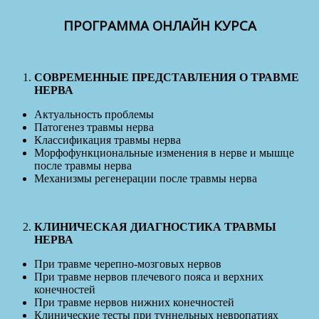
ПРОГРАММА ОНЛАЙН КУРСА
СОВРЕМЕННЫЕ ПРЕДСТАВЛЕНИЯ О ТРАВМЕ
НЕРВА
Актуальность проблемы
Патогенез травмы нерва
Классификация травмы нерва
Морфофункциональные изменения в нерве и мышце
после травмы нерва
Механизмы регенерации после травмы нерва
КЛИНИЧЕСКАЯ ДИАГНОСТИКА ТРАВМЫ
НЕРВА
При травме черепно-мозговых нервов
При травме нервов плечевого пояса и верхних
конечностей
При травме нервов нижних конечностей
Клинические тесты при туннельных невропатиях