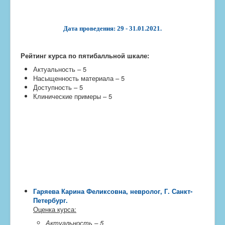
Дата проведения: 29 - 31.01.2021.
Рейтинг курса по пятибалльной шкале:
Актуальность – 5
Насыщенность материала – 5
Доступность – 5
Клинические примеры – 5
Гаряева Карина Феликсовна, невролог, Г. Санкт-
Петербург
.
Оценка курса:
Актуальность – 5