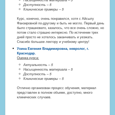
Доступность – 5
Клинические примеры – 5
Курс, конечно, очень понравился, хотя с Айсылу
Фанзировной по-другому и быть не могло. Первый день
было страшновато, казалось, что все очень сложно, но
потом стало страшно интересно. По истечении трех
дней просто не хотелось заканчивать и уезжать.
Спасибо большое лектору и учебному центру!
Ухина Евгения Владимировна, невролог, г.
Краснодар
.
Оценка курса:
Актуальность – 5
Насыщенность материала – 5
Доступность – 5
Клинические примеры – 5
Отлично организован процесс обучения, материал
представлен в полном объеме, доступно, много
клинических случаев.