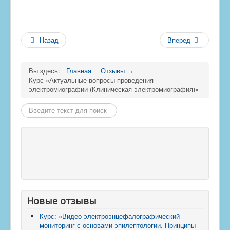
Назад
Вперед
Вы здесь:
Главная
Отзывы
Курс «Актуальные вопросы проведения
электромиографии (Клиническая электромиография)»
Найти
Новые отзывы
Курс: «Видео-электроэнцефалографический
мониторинг с основами эпилептологии. Принципы