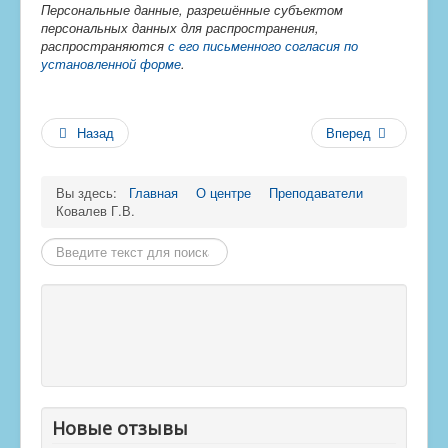
Персональные данные, разрешённые субъектом
персональных данных для распространения,
распространяются
с его письменного согласия по
установленной форме
.
Назад
Вперед
Вы здесь:
Главная
О центре
Преподаватели
Ковалев Г.В.
Найти
Новые отзывы