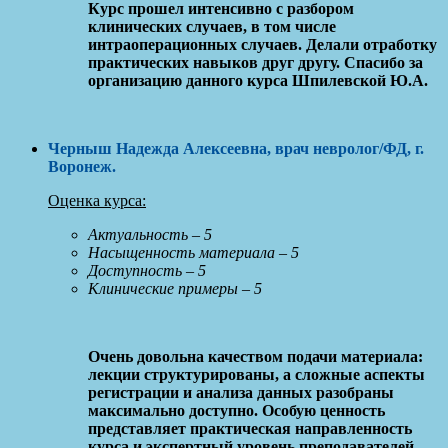
Курс прошел интенсивно с разбором
клинических случаев, в том числе
интраоперационных случаев. Делали отработку
практических навыков друг другу. Спасибо за
организацию данного курса Шпилевской Ю.А.
Черныш Надежда Алексеевна
, врач невролог/ФД, г.
Воронеж
.
Оценка курса:
Актуальность – 5
Насыщенность материала – 5
Доступность – 5
Клинические примеры – 5
Очень довольна качеством подачи материала:
лекции структурированы, а сложные аспекты
регистрации и анализа данных разобраны
максимально доступно. Особую ценность
представляет практическая направленность
курса и экспертный уровень преподавателей.