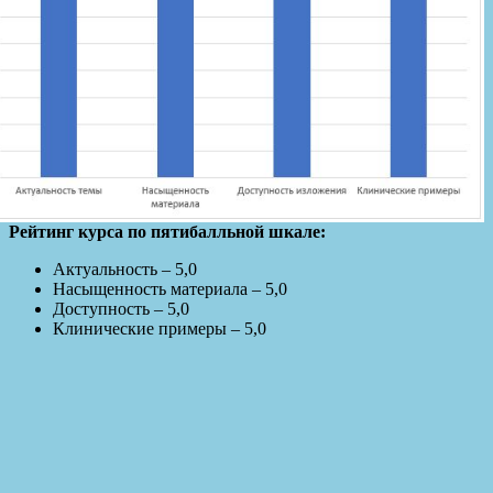
Рейтинг курса по пятибалльной шкале:
Актуальность – 5,0
Насыщенность материала – 5,0
Доступность – 5,0
Клинические примеры – 5,0