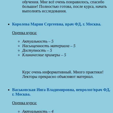
обучения. Мне всё очень понравилось, спасибо
большое! Полностью готова, после курса, начать
выполнять исследования.
Королева Мария Сергеевна, врач ФД, г. Москва
.
Оценка курса:
Актуальность – 5
Насыщенность материала – 5
Доступность – 5
Клинические примеры – 5
Курс очень информативный. Много практики!
Лекторы прекрасно объясняют материал.
Васьковская Инга Владимировна, невролог/врач ФД,
г. Москва
.
Оценка курса:
Актуальность – 4