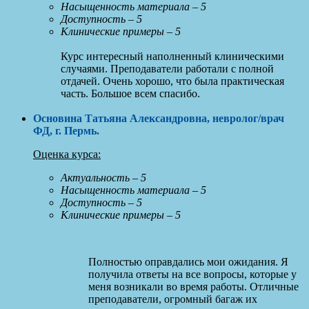
Насыщенность материала – 5
Доступность – 5
Клинические примеры – 5
Курс интересный наполненный клиническими
случаями. Преподаватели работали с полной
отдачей. Очень хорошо, что была практическая
часть. Большое всем спасибо.
Основина Татьяна Александровна, невролог/врач
ФД, г. Пермь
.
Оценка курса:
Актуальность – 5
Насыщенность материала – 5
Доступность – 5
Клинические примеры – 5
Полностью оправдались мои ожидания. Я
получила ответы на все вопросы, которые у
меня возникали во время работы. Отличные
преподаватели, огромный багаж их