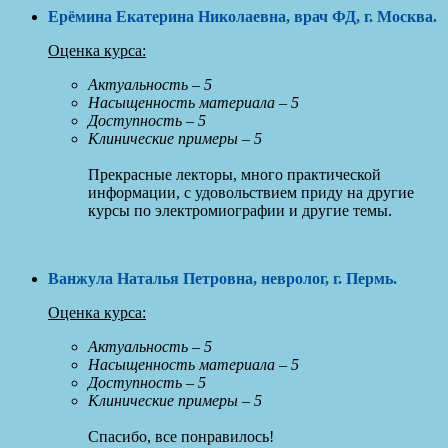
Ерёмина Екатерина Николаевна, врач ФД, г. Москва
.
Оценка курса:
Актуальность – 5
Насыщенность материала – 5
Доступность – 5
Клинические примеры – 5
Прекрасные лекторы, много практической
информации, с удовольствием приду на другие
курсы по электромиографии и другие темы.
Ванжула Наталья Петровна, невролог, г. Пермь
.
Оценка курса:
Актуальность – 5
Насыщенность материала – 5
Доступность – 5
Клинические примеры – 5
Спасибо, все понравилось!