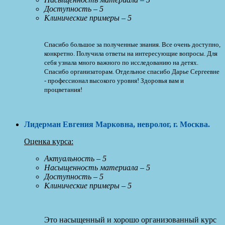
Доступность – 5
Клинические примеры – 5
Спасибо большое за полученные знания. Все очень доступно,
конкретно. Получила ответы на интересующие вопросы. Для
себя узнала много важного по исследованию на детях.
Спасибо организаторам. Отдельное спасибо Дарье Сергеевне
- профессионал высокого уровня! Здоровья вам и
процветания!
Лидерман Евгения Марковна, невролог, г. Москва
.
Оценка курса:
Актуальность – 5
Насыщенность материала – 5
Доступность – 5
Клинические примеры – 5
Это насыщенный и хорошо организованный курс