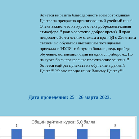
Хочется выразить благодарность всем сотрудникам
Центра за прекрасно организованный учебный цикл!
Очень важно, что на курсе очень доброжелательная
атмосфера!!! (как в советское доброе время). Я врач-
невролог с 30-ти летним стажем и врач ФД с 25-летним
стажем, но обучаться вызванным потенциалам
приехала с "НУЛЯ" и безумно боялась, ведь пройдя
обучение, останешься один на один с прибором... Но
на курсе были прекрасные практические занятия!!!
Хочется ещё раз приехать на обучение в данный
Центр!!! Желаю процветания Вашему Центру!!!
Дата проведения: 25 - 26 марта 2023.