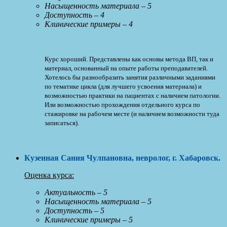
Насыщенность материала – 5
Доступность – 4
Клинические примеры – 4
Курс хороший. Представлены как основы метода ВП, так и
материал, основанный на опыте работы преподавателей.
Хотелось бы разнообразить занятия различными заданиями
по тематике цикла (для лучшего усвоения материала) и
возможностью практики на пациентах с наличием патологии.
Или возможностью прохождения отдельного курса по
стажировке на рабочем месте (и наличием возможности туда
записаться).
Кузенная Сания Чулпановна, невролог, г. Хабаровск
.
Оценка курса:
Актуальность – 5
Насыщенность материала – 5
Доступность – 5
Клинические примеры – 5