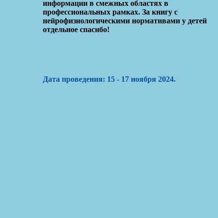
информации в смежных областях в
профессиональных рамках. За книгу с
нейрофизиологическими нормативами у детей
отдельное спасибо!
Дата проведения: 15 - 17 ноября 2024.