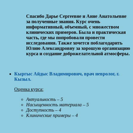
Спасибо Дарье Сергеевне и Анне Анатольевне
за полученные знания. Курс очень
информативный, объемный, с множеством
клинических примеров. Была и практическая
часть, где мы попробовали провести
исследования. Также хочется поблагодарить
Юлию Александровну за хорошую организацию
курса и создание доброжелательной атмосферы.
Кыргыс Айдыс Владимирович
, врач невролог, г.
Кызыл
.
Оценка курса:
Актуальность – 5
Насыщенность материала – 5
Доступность – 4
Клинические примеры – 4