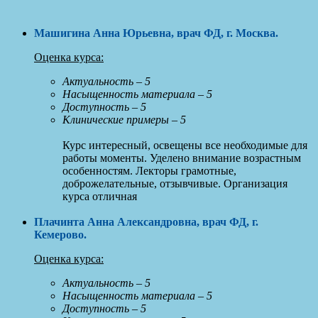
Машигина Анна Юрьевна, врач ФД, г. Москва
.
Оценка курса:
Актуальность – 5
Насыщенность материала – 5
Доступность – 5
Клинические примеры – 5
Курс интересный, освещены все необходимые для
работы моменты. Уделено внимание возрастным
особенностям. Лекторы грамотные,
доброжелательные, отзывчивые. Организация
курса отличная
Плачинта Анна Александровна, врач ФД, г.
Кемерово
.
Оценка курса:
Актуальность – 5
Насыщенность материала – 5
Доступность – 5