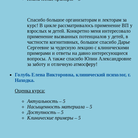
Спасибо большое организаторам и лекторам за
курс! В цикле рассматривалось применение ВП у
взрослых м детей. Конкретно меня интересовало
применение вызванных потенциалов у детей, в
частности когнитивных, большое спасибо Дарье
Сергеевне за чудесную лекцию с клиническими
примерами и ответы на давно интересующиеся
вопросы. А также спасибо Юлии Александровне
за заботу и отличную атмосферу!
Голубь Елена Викторовна, клинический психолог, г.
Находка
.
Оценка курса:
Актуальность – 5
Насыщенность материала – 5
Доступность – 5
Клинические примеры – 5