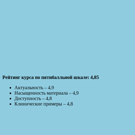
Рейтинг курса по пятибалльной шкале: 4,85
Актуальность – 4,9
Насыщенность материала – 4,9
Доступность – 4,8
Клинические примеры – 4,8