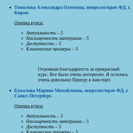
Томилова Александра Олеговна, невролог/врач ФД, г.
Киров
.
Оценка курса:
Актуальность – 5
Насыщенность материала – 5
Доступность – 5
Клинические примеры – 5
Огромная благодарность за прекрасный
курс. Все было очень интересно. Я осталась
очень довольна) Приеду к вам еще)
Букалова Марина Михайловна, невролог/врач ФД, г.
Санкт-Петербург
.
Оценка курса:
Актуальность – 5
Насыщенность материала – 5
Доступность – 5
Клинические примеры – 5