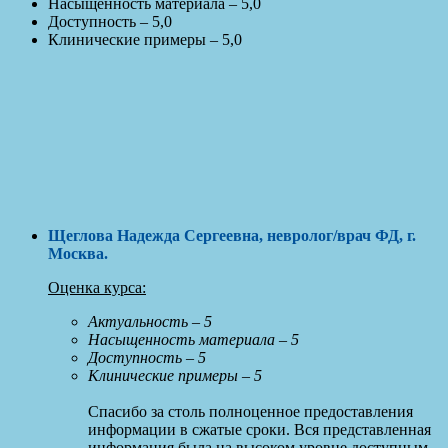
Насыщенность материала – 5,0
Доступность – 5,0
Клинические примеры – 5,0
Щеглова Надежда Сергеевна, невролог/врач ФД, г.
Москва
.
Оценка курса:
Актуальность – 5
Насыщенность материала – 5
Доступность – 5
Клинические примеры – 5
Спасибо за столь полноценное предоставления
информации в сжатые сроки. Вся представленная
информация была на высоком уровне доступным