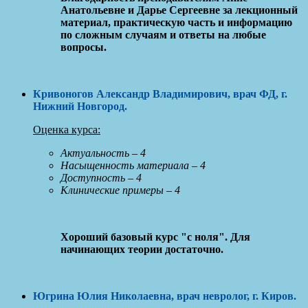
Анатольевне и Дарье Сергеевне за лекционный
материал, практическую часть и информацию
по сложным случаям и ответы на любые
вопросы.
Кривоногов Александр Владимирович
, врач ФД, г.
Нижний Новгород
.
Оценка курса:
Актуальность – 4
Насыщенность материала – 4
Доступность – 4
Клинические примеры – 4
Хороший базовый курс "с ноля". Для
начинающих теории достаточно.
Югрина Юлия Николаевна
, врач невролог, г. Киров
.