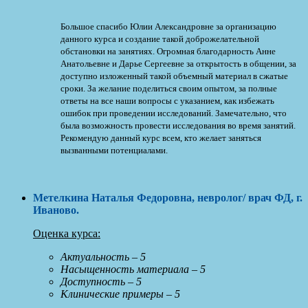
Большое спасибо Юлии Александровне за организацию
данного курса и создание такой доброжелательной
обстановки на занятиях. Огромная благодарность Анне
Анатольевне и Дарье Сергеевне за открытость в общении, за
доступно изложенный такой объемный материал в сжатые
сроки. За желание поделиться своим опытом, за полные
ответы на все наши вопросы с указанием, как избежать
ошибок при проведении исследований. Замечательно, что
была возможность провести исследования во время занятий.
Рекомендую данный курс всем, кто желает заняться
вызванными потенциалами.
Метелкина Наталья Федоровна, невролог/ врач ФД, г.
Иваново
.
Оценка курса:
Актуальность – 5
Насыщенность материала – 5
Доступность – 5
Клинические примеры – 5