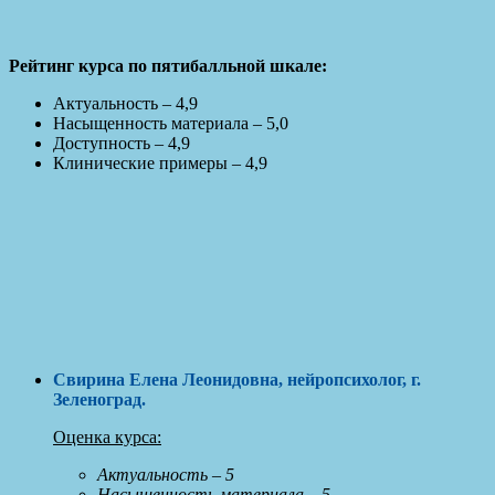
Рейтинг курса по пятибалльной шкале:
Актуальность – 4,9
Насыщенность материала – 5,0
Доступность – 4,9
Клинические примеры – 4,9
Свирина Елена Леонидовна, нейропсихолог, г.
Зеленоград
.
Оценка курса:
Актуальность – 5
Насыщенность материала – 5