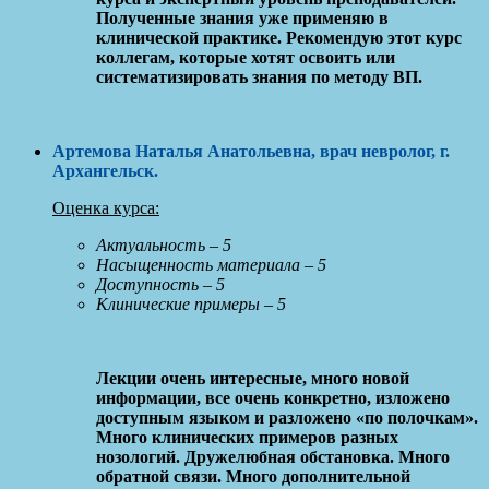
Полученные знания уже применяю в
клинической практике. Рекомендую этот курс
коллегам, которые хотят освоить или
систематизировать знания по методу ВП.
Артемова Наталья Анатольевна
, врач невролог, г.
Архангельск
.
Оценка курса:
Актуальность – 5
Насыщенность материала – 5
Доступность – 5
Клинические примеры – 5
Лекции очень интересные, много новой
информации, все очень конкретно, изложено
доступным языком и разложено «по полочкам».
Много клинических примеров разных
нозологий. Дружелюбная обстановка. Много
обратной связи. Много дополнительной