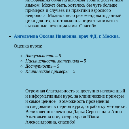
языком. Может быть, хотелось бы чуть больше
примеров и случаев из практики взрослого
невролога. Можно смело рекомендовать данный
цикл для тех, кто только планирует заниматься
вызванные потенциалами. Спасибо
Ангельчева Оксана Ивановна, врач ФД, г. Москва
.
Оценка курса:
Актуальность – 5
Насыщенность материала – 5
Доступность – 5
Клинические примеры – 5
Огромная благодарность за доступно изложенный
и информативный курс, за клинические примеры
и самое ценное - возможность проведения
исследования в период курса, отработку методики.
Великолепные лекторы Дарья Сергеевна и Анна
Анатольевна и куратор курсов Юлия
Александровна, спасибо!