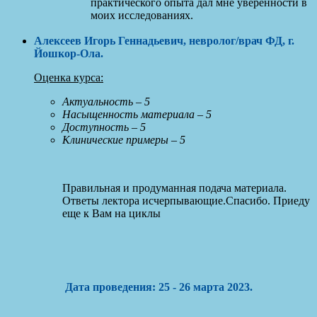
практического опыта дал мне уверенности в
моих исследованиях.
Алексеев Игорь Геннадьевич, невролог/врач ФД, г.
Йошкор-Ола
.
Оценка курса:
Актуальность – 5
Насыщенность материала – 5
Доступность – 5
Клинические примеры – 5
Правильная и продуманная подача материала.
Ответы лектора исчерпывающие.Спасибо. Приеду
еще к Вам на циклы
Дата проведения: 25 - 26 марта 2023.