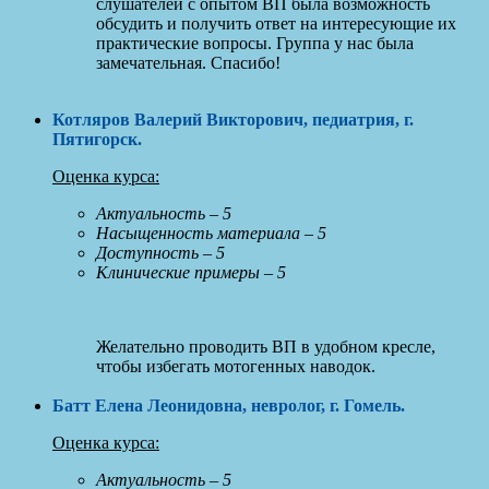
слушателей с опытом ВП была возможность
обсудить и получить ответ на интересующие их
практические вопросы. Группа у нас была
замечательная. Спасибо!
Котляров Валерий Викторович, педиатрия, г.
Пятигорск
.
Оценка курса:
Актуальность – 5
Насыщенность материала – 5
Доступность – 5
Клинические примеры – 5
Желательно проводить ВП в удобном кресле,
чтобы избегать мотогенных наводок.
Батт Елена Леонидовна, невролог, г. Гомель
.
Оценка курса:
Актуальность – 5