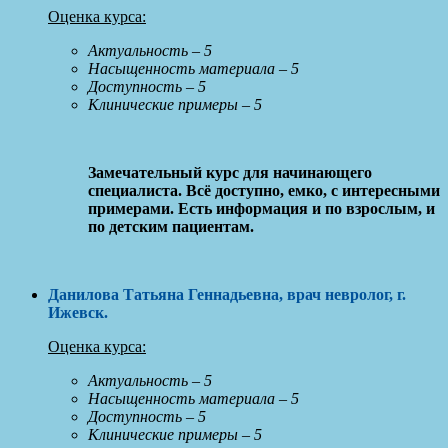
Оценка курса:
Актуальность – 5
Насыщенность материала – 5
Доступность – 5
Клинические примеры – 5
Замечательный курс для начинающего
специалиста. Всё доступно, емко, с интересными
примерами. Есть информация и по взрослым, и
по детским пациентам.
Данилова Татьяна Геннадьевна
, врач невролог, г.
Ижевск
.
Оценка курса:
Актуальность – 5
Насыщенность материала – 5
Доступность – 5
Клинические примеры – 5