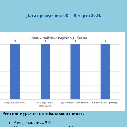
Дата проведения: 08 - 10 марта 2024.
Рейтинг курса по пятибалльной шкале:
Актуальность – 5,0