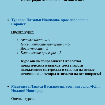
Туркова Наталья Ивановна
, врач невролог, г.
Саранск
.
Оценка курса:
Актуальность – 5
Насыщенность материала – 5
Доступность – 5
Клинические примеры – 5
Курс очень понравился! Отработка
практических навыков, доступность
изложенного материала и ссылки на новые
источники , лекторы отвечали на все вопросы!
Медведева Лариса Васильевна
, врач невролог/ФД, г.
Нижний Новгород
.
Оценка курса: