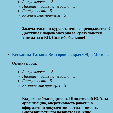
Актуальность – 5
Насыщенность материала – 5
Доступность – 5
Клинические примеры – 5
Замечательный курс, отличные преподаватели!
Доступная подача материала, сразу хочется
заниматься ВП. Спасибо большое!
Веткасова Татьяна Викторовна
, врач ФД, г. Москва
.
Оценка курса:
Актуальность – 5
Насыщенность материала – 5
Доступность – 5
Клинические примеры – 5
Выражаю благодарность Шпилевской Ю.А. за
организацию, оперативность работы в
оформлении документов и отзывчивость.
Благодарность преподавателям Анне