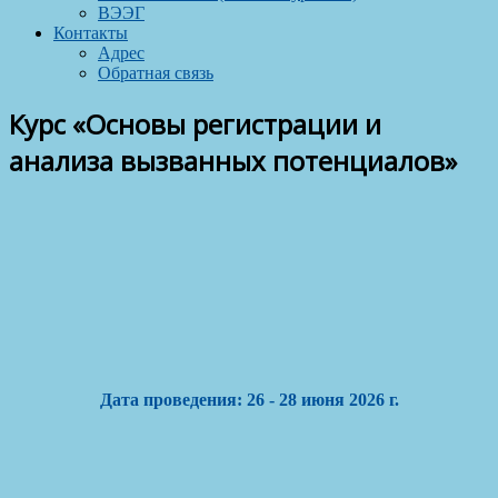
ВЭЭГ
Контакты
Адрес
Обратная связь
Курс «Основы регистрации и
анализа вызванных потенциалов»
Дата проведения: 26 - 28 июня 2026 г.