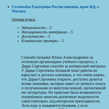
Соловьёва Екатерина Ростиславовна, врач ФД, г.
Москва
.
Оценка курса:
Актуальность – 5
Насыщенность материала – 5
Доступность – 5
Клинические примеры – 5
Спасибо большое Юлии Александровне за
отличную организацию учебного процесса, а
Дарье Сергеевне спасибо за интересный материал.
У Дарьи Сергеевны большой опыт работы во
взрослых и детских клиниках, и что очень важно,
что Дарья Сергеевна открыто, доступно делится
всеми знаниями, которые имеет из личного опыта
и полученными из многочисленной, прочитанной
ею литературы. На практике была возможность
попробовать записать различные модальности
самостоятельно, под контролем преподавателя.
Хоть курс и называется базовым, у всех