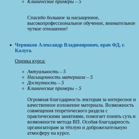
Клинические примеры – 5
Спасибо большое за насыщенное,
высокопрофессиональное обучение, внимательное
чуткое отношение!
Черняков Александр Владимирович, врач ФД, г.
Калуга
.
Оценка курса:
Актуальность – 5
Насыщенность материала – 5
Доступность – 5
Клинические примеры – 5
Огромная благодарность лекторам за интересное и
качественное изложение материала. Возможность
совмещения теоретического раздела с
практическими занятиями, помогает понять суть и
возможности метода ВП. Особая благодарность
организаторам за тёплую и доброжелательную
атмосферу на курсе.