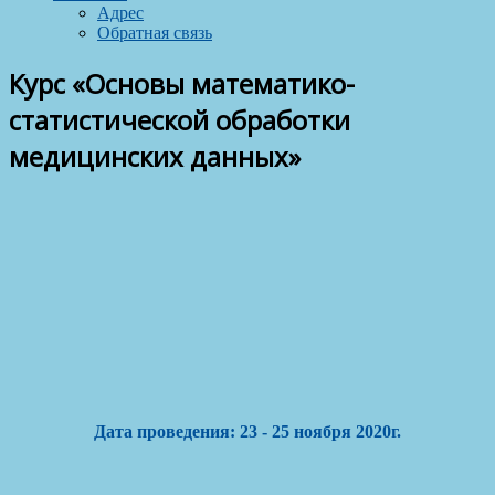
Адрес
Обратная связь
Курс «Основы математико-
статистической обработки
медицинских данных»
Дата проведения: 23 - 25 ноября 2020г.