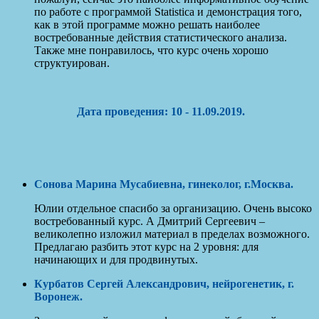
по работе с программой Statistica и демонстрация того,
как в этой программе можно решать наиболее
востребованные действия статистического анализа.
Также мне понравилось, что курс очень хорошо
структуирован.
Дата проведения: 10 - 11.09.2019.
Сонова Марина Мусабиевна, гинеколог, г.Москва.
Юлии отдельное спасибо за организацию. Очень высоко
востребованный курс. А Дмитрий Сергеевич –
великолепно изложил материал в пределах возможного.
Предлагаю разбить этот курс на 2 уровня: для
начинающих и для продвинутых.
Курбатов Сергей Александрович, нейрогенетик, г.
Воронеж.