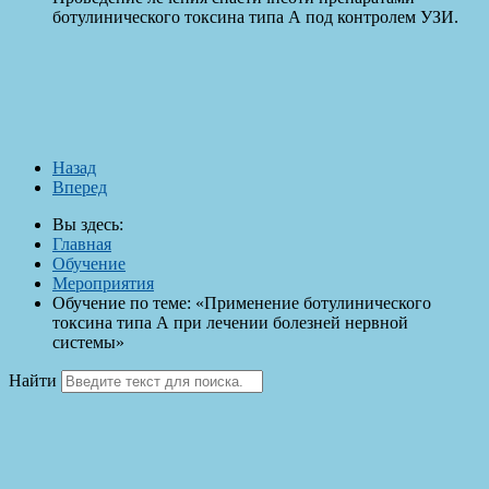
ботулинического токсина типа А под контролем УЗИ.
Назад
Вперед
Вы здесь:
Главная
Обучение
Мероприятия
Обучение по теме: «Применение ботулинического
токсина типа А при лечении болезней нервной
системы»
Найти