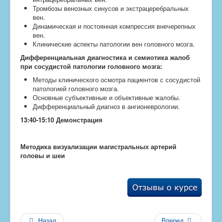
Тромбозы венозных синусов и экстрацеребральных
вен.
Динамическая и постоянная компрессия внечерепных
вен.
Клинические аспекты патологии вен головного мозга.
Дифференциальная диагностика и семиотика жалоб
при сосудистой патологии головного мозга:
Методы клинического осмотра пациентов с сосудистой
патологией головного мозга.
Основные субъективные и объективные жалобы.
Дифференциальный диагноз в ангионеврологии.
13:40-15:10 Демонстрация
Методика визуализации магистральных артерий
головы и шеи
Назад
Вперед