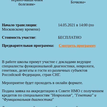
Бочкова»
болезням»
Начало трансляции
: 14.05.2021 в 14:00 (по
Московскому времени)
Стоимость участие
:
БЕСПЛАТНО
Предварительная программа:
Смотреть программу
В работе школы примут участие с докладами ведущие
специалисты функциональной диагностики, неврологи,
генетики, делегаты и гости из различных субъектов
Российской Федерации, стран СНГ.
Мероприятие будет проходить в онлайн формате.
Подана заявка на аккредитацию в Совете НМО с получением
кредитов по специальностям
"Неврология", "Генетика" и
"Функциональная диагностика
"