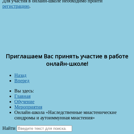
Для участия в онлайн-школе необходимо пройти
регистрацию
.
Приглашаем Вас принять участие в работе
онлайн-школе!
Назад
Вперед
Вы здесь:
Главная
Обучение
Мероприятия
Онлайн-школа «Наследственные миастенические
синдромы и аутоиммунная миастения»
Найти